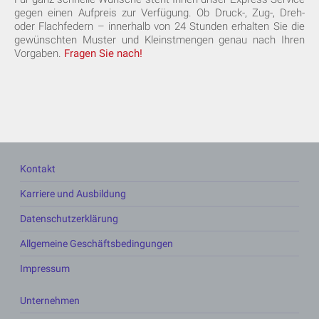
gegen einen Aufpreis zur Verfügung. Ob Druck-, Zug-, Dreh-
oder Flachfedern – innerhalb von 24 Stunden erhalten Sie die
gewünschten Muster und Kleinstmengen genau nach Ihren
Vorgaben.
Fragen Sie nach!
Kontakt
Karriere und Ausbildung
Datenschutzerklärung
Allgemeine Geschäftsbedingungen
Impressum
Unternehmen