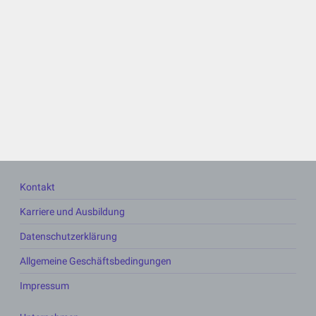
Kontakt
Karriere und Ausbildung
Datenschutzerklärung
Allgemeine Geschäftsbedingungen
Impressum