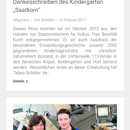
Dankesschreiben des Kindergarten
„Saatkorn“
Allgemein
Von
Schäfer
14. Februar 2017
Diesen Preis konnten wir im Oktober 2013 aus den
Händen von Staatsministerin für Kultus, Frau Brunhild
Kurth entgegennehmen. Er ist auch Ausdruck der
besonderen Entwicklungsgeschichte unserer 2002
gegründeten Kindertagesstätte mit christlich-
naturnahem Konzept, in der mittlerweile 113 Kinder in
den Bereichen Krippe, Kindergarten und Hort betreut
werden. Wesentlichen Anteil an dieser Entwicklung hat
Tabea Schäfer. Ihr…
Details