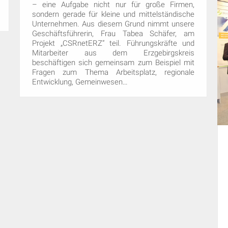
– eine Aufgabe nicht nur für große Firmen,
sondern gerade für kleine und mittelständische
Unternehmen. Aus diesem Grund nimmt unsere
Geschäftsführerin, Frau Tabea Schäfer, am
Projekt „CSRnetERZ“ teil. Führungskräfte und
Mitarbeiter aus dem Erzgebirgskreis
beschäftigen sich gemeinsam zum Beispiel mit
Fragen zum Thema Arbeitsplatz, regionale
Entwicklung, Gemeinwesen…