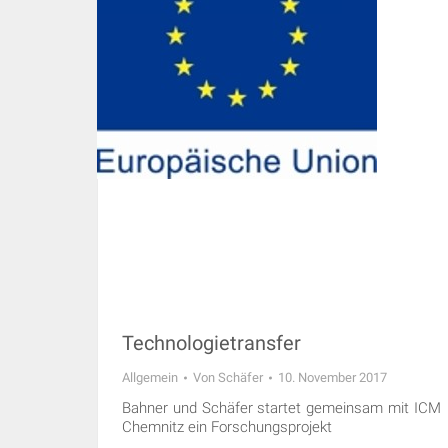
Technologietransfer
Allgemein
Von
Schäfer
10. November 2017
Bahner und Schäfer startet gemeinsam mit ICM
Chemnitz ein Forschungsprojekt