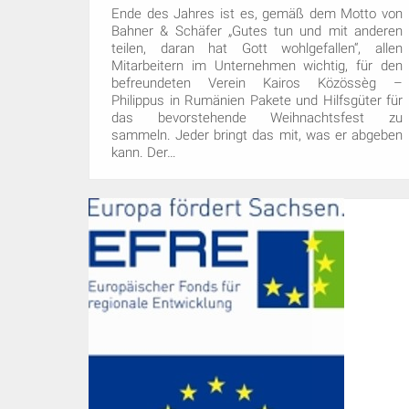
Ende des Jahres ist es, gemäß dem Motto von
Bahner & Schäfer „Gutes tun und mit anderen
teilen, daran hat Gott wohlgefallen“, allen
Mitarbeitern im Unternehmen wichtig, für den
befreundeten Verein Kairos Közössèg –
Philippus in Rumänien Pakete und Hilfsgüter für
das bevorstehende Weihnachtsfest zu
sammeln. Jeder bringt das mit, was er abgeben
kann. Der…