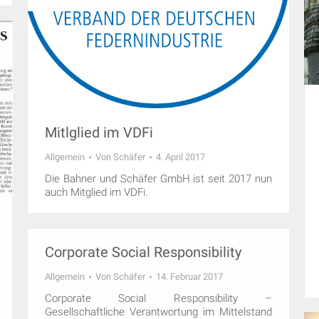
Mitlglied im VDFi
Allgemein
Von
Schäfer
4. April 2017
Die Bahner und Schäfer GmbH ist seit 2017 nun
auch Mitglied im VDFi.
Corporate Social Responsibility
Allgemein
Von
Schäfer
14. Februar 2017
Corporate Social Responsibility –
Gesellschaftliche Verantwortung im Mittelstand