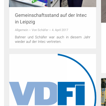
Gemeinschaftsstand auf der Intec
in Leipzig
Allgemein
Von
Schäfer
4. April 2017
Bahner und Schäfer war auch in diesem Jahr
wieder auf der Intec vertreten.