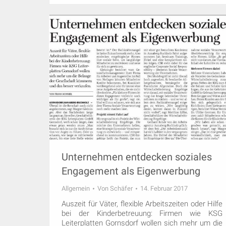
Unternehmen entdecken soziales
Engagement als Eigenwerbung
Allgemein
Von
Schäfer
14. Februar 2017
Auszeit für Väter, flexible Arbeitszeiten oder Hilfe
bei der Kinderbetreuung: Firmen wie KSG
Leiterplatten Gornsdorf wollen sich mehr um die