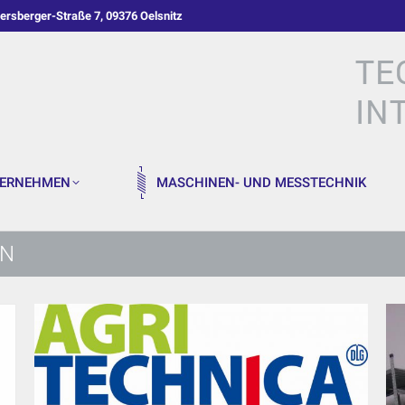
ersberger-Straße 7, 09376 Oelsnitz
ERNEHMEN
MASCHINEN- UND MESSTECHNIK
IN