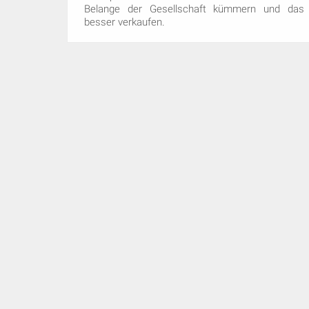
Belange der Gesellschaft kümmern und das
besser verkaufen.